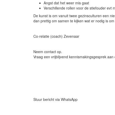
Angst dat het weer mis gaat
Verschillende rollen voor de stiefouder evt 
De kunst is om vanuit twee gezinsculturen een nie
dan prettig om samen te kijken wat er nodig is om
Co-relatie (coach) Zevenaar
Neem contact op.
Vraag een vrijblijvend kennismakingsgesprek aan 
Stuur bericht via WhatsApp